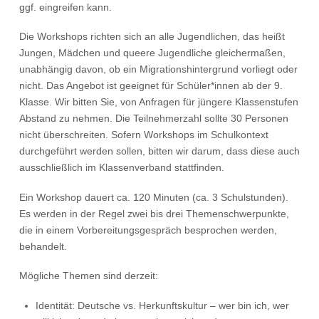
ggf. eingreifen kann.
Die Workshops richten sich an alle Jugendlichen, das heißt
Jungen, Mädchen und queere Jugendliche gleichermaßen,
unabhängig davon, ob ein Migrationshintergrund vorliegt oder
nicht. Das Angebot ist geeignet für Schüler*innen ab der 9.
Klasse. Wir bitten Sie, von Anfragen für jüngere Klassenstufen
Abstand zu nehmen. Die Teilnehmerzahl sollte 30 Personen
nicht überschreiten. Sofern Workshops im Schulkontext
durchgeführt werden sollen, bitten wir darum, dass diese auch
ausschließlich im Klassenverband stattfinden.
Ein Workshop dauert ca. 120 Minuten (ca. 3 Schulstunden).
Es werden in der Regel zwei bis drei Themenschwerpunkte,
die in einem Vorbereitungsgespräch besprochen werden,
behandelt.
Mögliche Themen sind derzeit:
Identität: Deutsche vs. Herkunftskultur – wer bin ich, wer