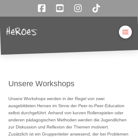
Unsere Workshops
Unsere Workshops werden in der Regel von zwei
ausgebildeten Heroes im Sinne der Peer-to-Peer-Education
selbst durchgeführt. Anhand von kurzen Rollenspielen oder
anderen pädagogischen Methoden werden die Jugendlichen
zur Diskussion und Reflexion der Themen motiviert.
Zusätzlich ist ein Gruppenleiter anwesend, der bei Problemen