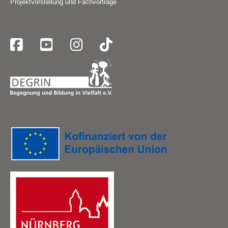
Projektvorstellung und Fachvorträge