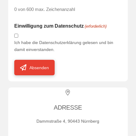
0 von 600 max. Zeichenanzahl
Einwilligung zum Datenschutz
(erforderlich)
Ich habe die Datenschutzerklärung gelesen und bin
damit einverstanden.
Absenden
ADRESSE
Dammstraße 4, 90443 Nürnberg