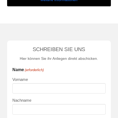
SCHREIBEN SIE UNS
Hier können Sie ihr Anliegen direkt abschicken.
Name
(erforderlich)
Vorname
Nachname