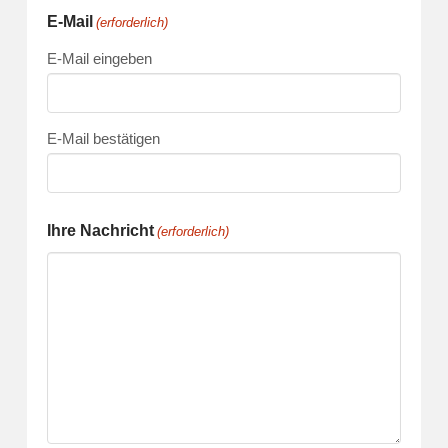
E-Mail
(erforderlich)
E-Mail eingeben
E-Mail bestätigen
Ihre Nachricht
(erforderlich)